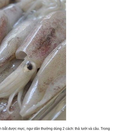
 bắt được mực, ngư dân thường dùng 2 cách: thả lưới và câu. Trong