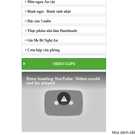
Món ngon Ăn vặt
Bánh ngọt - Bánh sinh nhật
Đặc sản 3 miền
Thực phẩm nhà làm Handmade
Giò Me Bê Nghệ An
Cơm hộp văn phòng
VIDEO CLIPS
Error loading YouTube: Video could
not be played
Mùa đánh bắt 