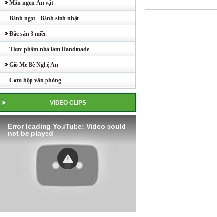
Món ngon Ăn vặt
Bánh ngọt - Bánh sinh nhật
Đặc sản 3 miền
Thực phẩm nhà làm Handmade
Giò Me Bê Nghệ An
Cơm hộp văn phòng
VIDEO CLIPS
Error loading YouTube: Video could
not be played