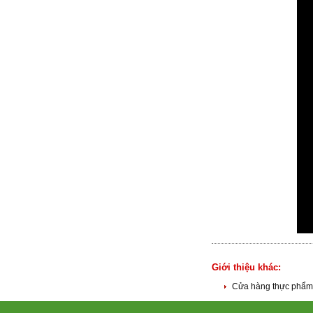
Giới thiệu khác:
Cửa hàng thực phẩm