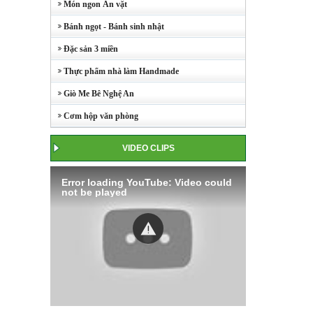
Món ngon Ăn vặt
Bánh ngọt - Bánh sinh nhật
Đặc sản 3 miền
Thực phẩm nhà làm Handmade
Giò Me Bê Nghệ An
Cơm hộp văn phòng
VIDEO CLIPS
Error loading YouTube: Video could
not be played