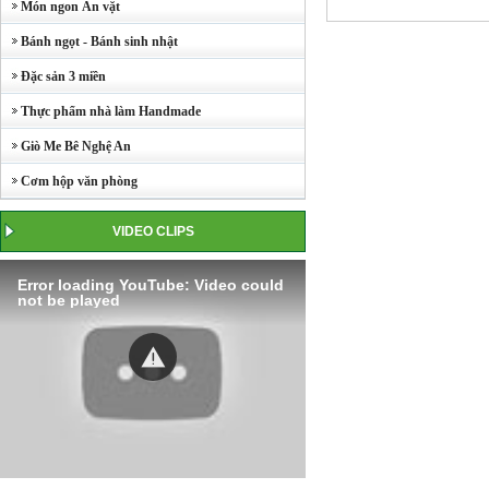
Món ngon Ăn vặt
Bánh ngọt - Bánh sinh nhật
Đặc sản 3 miền
Thực phẩm nhà làm Handmade
Giò Me Bê Nghệ An
Cơm hộp văn phòng
VIDEO CLIPS
Error loading YouTube: Video could
not be played